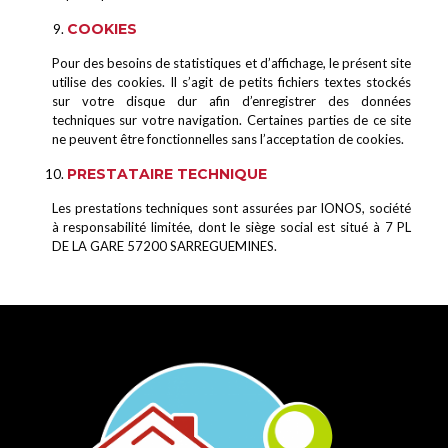
COOKIES
Pour des besoins de statistiques et d’affichage, le présent site
utilise des cookies. Il s’agit de petits fichiers textes stockés
sur votre disque dur afin d’enregistrer des données
techniques sur votre navigation. Certaines parties de ce site
ne peuvent être fonctionnelles sans l’acceptation de cookies.
PRESTATAIRE TECHNIQUE
Les prestations techniques sont assurées par IONOS, société
à responsabilité limitée, dont le siège social est situé à 7 PL
DE LA GARE 57200 SARREGUEMINES.