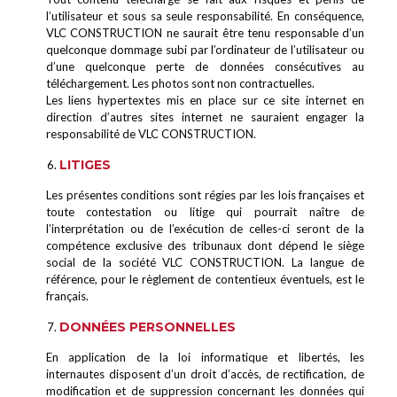
l’utilisateur et sous sa seule responsabilité. En conséquence,
VLC CONSTRUCTION ne saurait être tenu responsable d’un
quelconque dommage subi par l’ordinateur de l’utilisateur ou
d’une quelconque perte de données consécutives au
téléchargement. Les photos sont non contractuelles.
Les liens hypertextes mis en place sur ce site internet en
direction d’autres sites internet ne sauraient engager la
responsabilité de VLC CONSTRUCTION.
LITIGES
Les présentes conditions sont régies par les lois françaises et
toute contestation ou litige qui pourrait naître de
l’interprétation ou de l’exécution de celles-ci seront de la
compétence exclusive des tribunaux dont dépend le siège
social de la société VLC CONSTRUCTION. La langue de
référence, pour le règlement de contentieux éventuels, est le
français.
DONNÉES PERSONNELLES
En application de la loi informatique et libertés, les
internautes disposent d’un droit d’accès, de rectification, de
modification et de suppression concernant les données qui