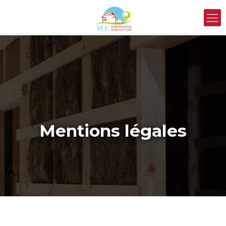
Mentions légales