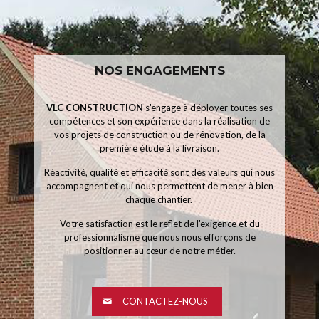
NOS ENGAGEMENTS
VLC CONSTRUCTION
s'engage à déployer toutes ses
compétences et son expérience dans la réalisation de
vos projets de construction ou de rénovation, de la
première étude à la livraison.
Réactivité, qualité et efficacité sont des valeurs qui nous
accompagnent et qui nous permettent de mener à bien
chaque chantier.
Votre satisfaction est le reflet de l'exigence et du
professionnalisme que nous nous efforçons de
positionner au cœur de notre métier.
CONTACTEZ-NOUS