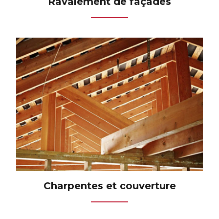
Ravalement de façades
Charpentes et couverture