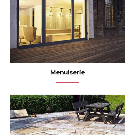
Menuiserie