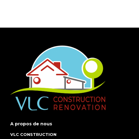
A propos de nous
VLC CONSTRUCTION