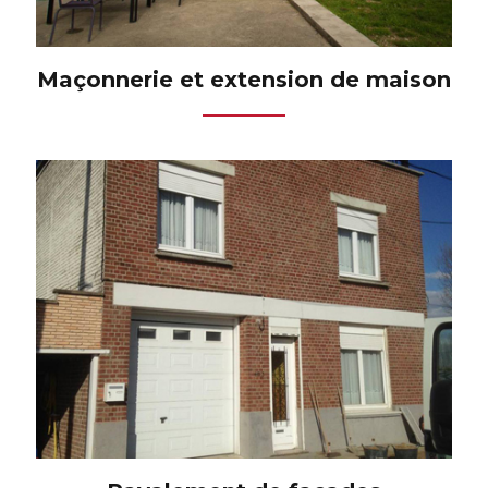
Maçonnerie et extension de maison