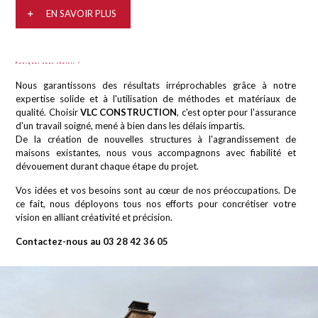
EN SAVOIR PLUS
Pourquoi nous choisir ?
Nous garantissons des résultats irréprochables grâce à notre
expertise solide et à l'utilisation de méthodes et matériaux de
qualité. Choisir
VLC CONSTRUCTION
, c'est opter pour l'assurance
d'un travail soigné, mené à bien dans les délais impartis.
De la création de nouvelles structures à l'agrandissement de
maisons existantes, nous vous accompagnons avec fiabilité et
dévouement durant chaque étape du projet.
Vos idées et vos besoins sont au cœur de nos préoccupations. De
ce fait, nous déployons tous nos efforts pour concrétiser votre
vision en alliant créativité et précision.
Contactez-nous au 03 28 42 36 05