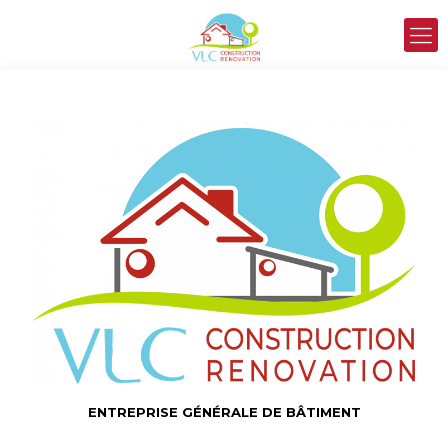
ENTREPRISE GÉNÉRALE DE BÂTIMENT
ENTREPRISE GÉNÉRALE DE BÂTIMENT
près de Bailleul