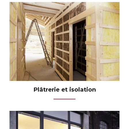
Plâtrerie et isolation