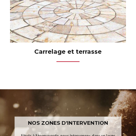
Carrelage et terrasse
NOS ZONES D’INTERVENTION
Situés à Steenvoorde, nous intervenons dans un large