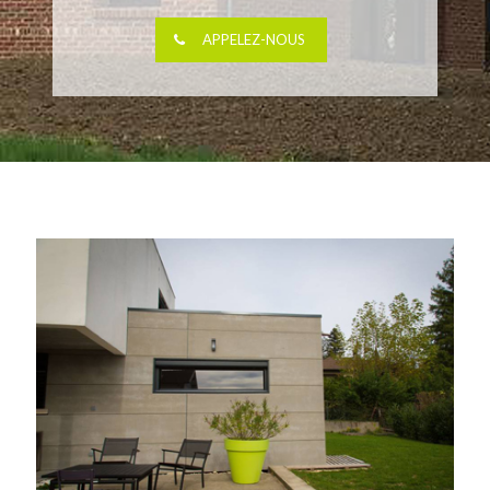
APPELEZ-NOUS